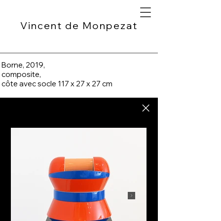
Vincent de Monpezat
Borne, 2019,
composite,
côte avec socle 117 x 27 x 27 cm